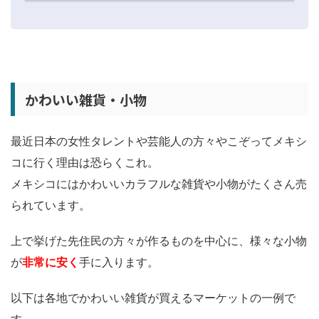
かわいい雑貨・小物
最近日本の女性タレントや芸能人の方々やこぞってメキシ
コに行く理由は恐らくこれ。
メキシコにはかわいいカラフルな雑貨や小物がたくさん売
られています。
上で挙げた先住民の方々が作るものを中心に、様々な小物
が
非常に安く
手に入ります。
以下は各地でかわいい雑貨が買えるマーケットの一例で
す。