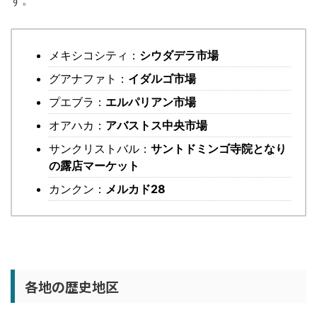
メキシコシティ：
シウダデラ市場
グアナファト：
イダルゴ市場
プエブラ：
エルパリアン市場
オアハカ：
アバストス中央市場
サンクリストバル：
サントドミンゴ寺院となり
の露店マーケット
カンクン：
メルカド28
各地の歴史地区