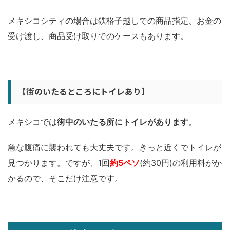
メキシコシティの場合は鉄格子越しでの商品指定、お金の
受け渡し、商品受け取りでのケースもあります。
【街のいたるところにトイレあり】
メキシコでは
街中のいたる所にトイレがあります
。
急な腹痛に襲われても大丈夫です。きっと近くでトイレが
見つかります。ですが、1回
約5ペソ
(約30円)の利用料がか
かるので、そこだけ注意です。