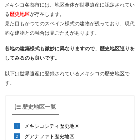
メキシコ各都市には、地区全体が世界遺産に認定されてい
る
歴史地区
が存在します。
見た目もかつてのスペイン様式の建物が残っており、現代
的な建物との融合は見ごたえがあります。
各地の建築様式も微妙に異なりますので、歴史地区巡りを
してみるのも良いです。
以下は世界遺産に登録されているメキシコの歴史地区で
す。
歴史地区一覧
メキシコシティ歴史地区
グアナファト歴史地区