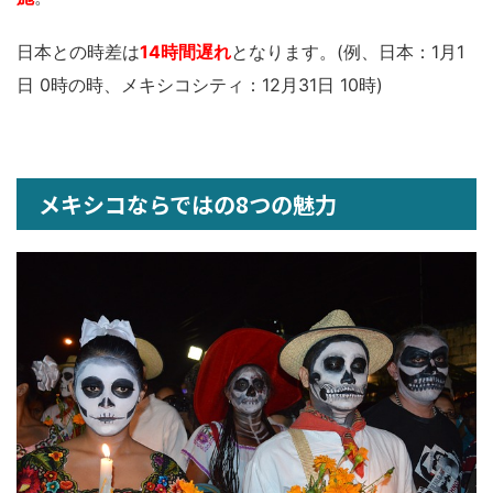
日本との時差は
14時間遅れ
となります。(例、日本：1月1
日 0時の時、メキシコシティ：12月31日 10時)
メキシコならではの8つの魅力