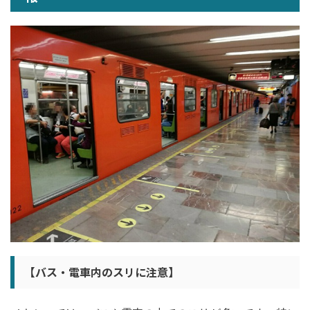
【バス・電車内のスリに注意】