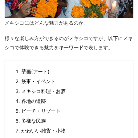
メキシコにはどんな魅力があるのか。
様々な楽しみ方ができるのがメキシコですが、以下にメキ
シコで体験できる魅力を
キーワード
で表します。
壁画(アート)
祭事・イベント
メキシコ料理・お酒
各地の遺跡
ビーチ・リゾート
多様な民族
かわいい雑貨・小物