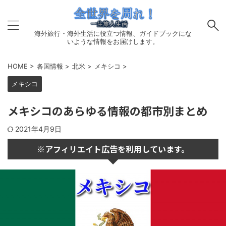
海外旅行・海外生活に役立つ情報、ガイドブックにな
いような情報をお届けします。
HOME
>
各国情報
>
北米
>
メキシコ
>
メキシコ
メキシコのあらゆる情報の都市別まとめ
2021年4月9日
※アフィリエイト広告を利用しています。