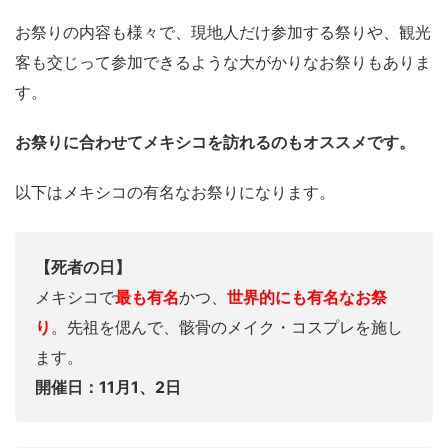
お祭りの内容も様々で、現地人だけ参加する祭りや、観光
客も交じって参加できるような大がかりなお祭りもありま
す。
お祭りに合わせてメキシコを訪れるのもオススメです。
以下はメキシコの有名なお祭りになります。
【死者の日】
メキシコで
最も有名
かつ、
世界的にも有名なお祭
り
。先祖を偲んで、骸骨のメイク・コスプレを施し
ます。
開催日：11月1、2日