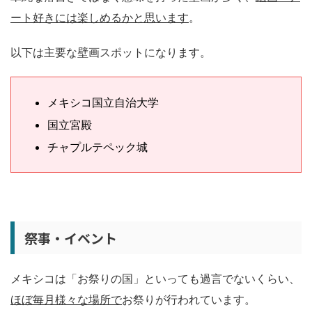
ート好きには楽しめるかと思います
。
以下は主要な壁画スポットになります。
メキシコ国立自治大学
国立宮殿
チャプルテペック城
祭事・イベント
メキシコは「お祭りの国」といっても過言でないくらい、
ほぼ毎月様々な場所で
お祭りが行われています。