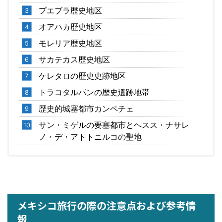
プエブラ歴史地区
オアハカ歴史地区
モレリア歴史地区
サカテカス歴史地区
ケレタロの歴史史跡地区
トラコタルパンの歴史遺跡地帯
歴史的城塞都市カンペチェ
サン・ミゲルの要塞都市とヘスス・ナサレ
ノ・デ・アトトニルコの聖地
メキシコ旅行の際の注意点および参考情
報