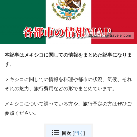
https://flying-traveler.com
本記事はメキシコに関しての情報をまとめた記事になりま
す。
メキシコに関しての情報を料理や都市の状況、気候、それ
ぞれの魅力、旅行費用などの形でまとめています。
メキシコについて調べている方や、旅行予定の方はぜひご
参照ください。
目次
[
開く
]