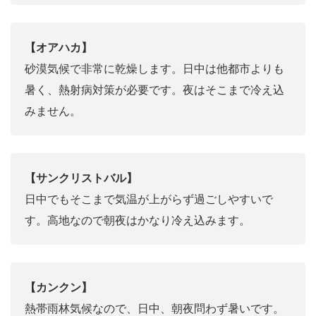
【オアハカ】
砂漠気候で非常に乾燥します。日中は他都市よりも
暑く、熱射病対策が必要です。夜はそこまで冷え込
みません。
【サンクリストバル】
日中でもそこまで気温が上がらず過ごしやすいで
す。高地なので朝夜はかなり冷え込みます。
【カンクン】
熱帯雨林気候なので、日中、朝夜問わず暑いです。