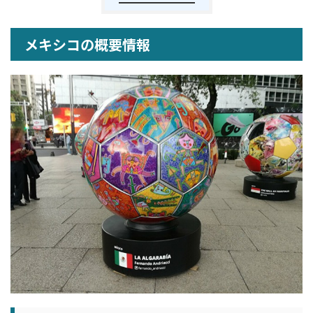
メキシコの概要情報