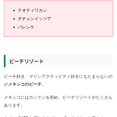
テオティワカン
チチェンイッツア
パレンケ
ビーチリゾート
ビーチ好き、マリンアクティビティ好きにもたまらないの
が
メキシコのビーチ
。
メキシコにはカンクンを初め、ビーチリゾートがたくさん
あります。