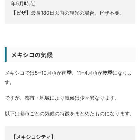
年5月時点)
【ビザ】
最長180日以内の観光の場合、ビザ不要。
メキシコの気候
メキシコでは5~10月頃が
雨季
、11~4月頃が
乾季
になりま
す。
ですが、都市・地域により気候は少々異なります。
以下は都市ごとの気候の特徴をまとめたものになります。
【メキシコシティ】