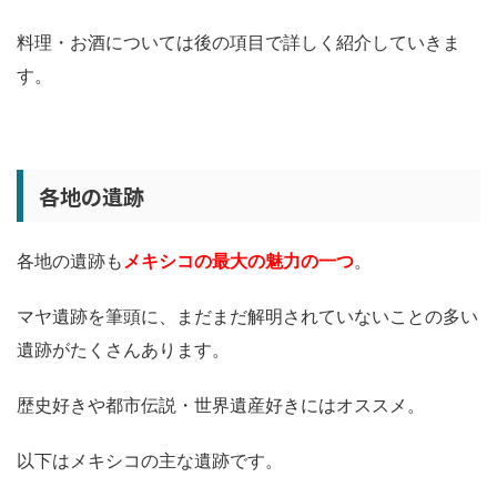
料理・お酒については後の項目で詳しく紹介していきま
す。
各地の遺跡
各地の遺跡も
メキシコの最大の魅力の一つ
。
マヤ遺跡を筆頭に、まだまだ解明されていないことの多い
遺跡がたくさんあります。
歴史好きや都市伝説・世界遺産好きにはオススメ。
以下はメキシコの主な遺跡です。