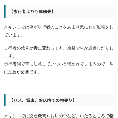
【歩行者よりも車優先】
メキシコでは
車が歩行者のことをあまり気にせず運転をし
ています
。
歩行者の信号が青に変わっても、余裕で車が通過したりし
ます。
歩行者側で車に注意していないと轢かれてしまうので、常
に注意が必要です。
【バス、電車、お店内での物売り】
メキシコでは交通機関やお店の中など、いたるところで
物