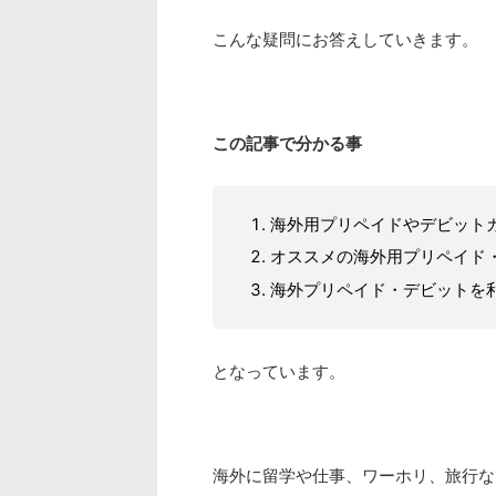
こんな疑問にお答えしていきます。
この記事で分かる事
海外用プリペイドやデビット
オススメの海外用プリペイド
海外プリペイド・デビットを
となっています。
海外に留学や仕事、ワーホリ、旅行な