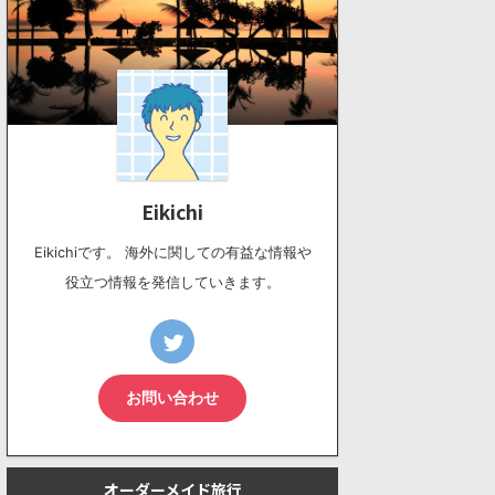
Eikichi
Eikichiです。 海外に関しての有益な情報や
役立つ情報を発信していきます。
お問い合わせ
オーダーメイド旅行