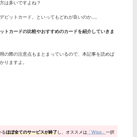
方は多いですよね？
デビットカード。といってもどれが良いのか…。
ットカードの比較やおすすめのカードを紹介していきま
用の際の注意点もまとまっているので、本記事を読めば
かりますよ。
いる
ほぼ全てのサービスが終了
し、オススメは
「Wise」
一択