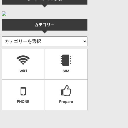
カテゴリー
WiFi
SIM
PHONE
Prepare