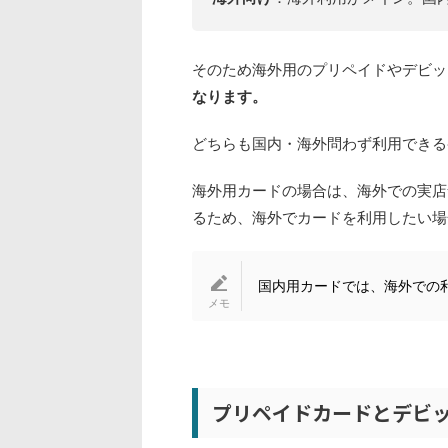
そのため海外用のプリペイドやデビッ
なります。
どちらも国内・海外問わず利用できる
海外用カードの場合は、海外での実店
るため、海外でカードを利用したい場
国内用カードでは、海外での利
プリペイドカードとデビ