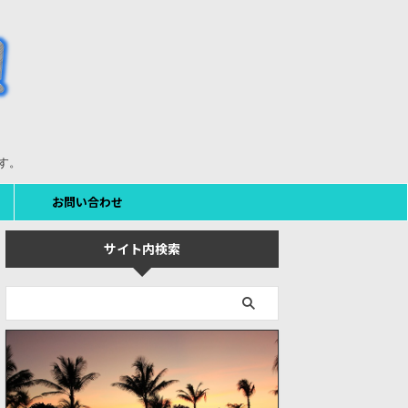
す。
お問い合わせ
サイト内検索