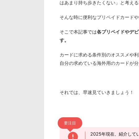
はあまり持ち歩きたくない」と考える
そんな時に便利なプリペイドカードや
そこで本記事では
各プリペイドやデビ
す。
カードに求める条件別のオススメや利
自分の求めている海外用のカードが分
それでは、早速見ていきましょう！
要注目
2025年現在、紹介して