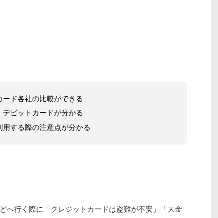
カード各社の比較ができる
・デビットカードが分かる
利用する際の注意点が分かる
どへ行く際に「クレジットカードは盗難が不安」「大金