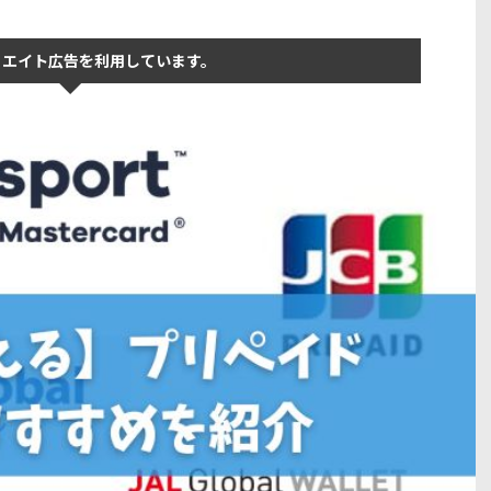
リエイト広告を利用しています。