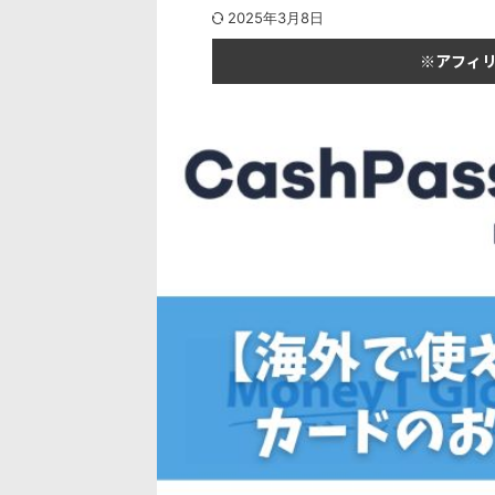
2025年3月8日
※アフィ