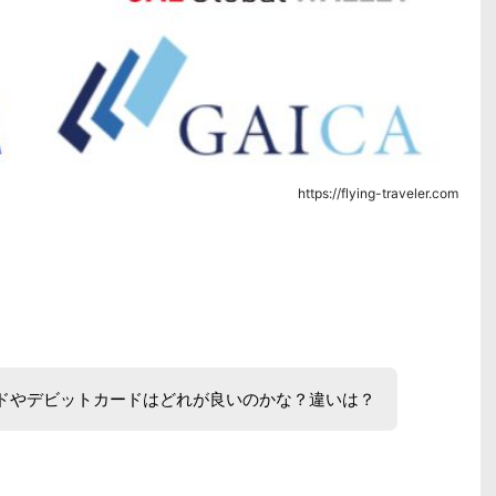
https://flying-traveler.com
ドやデビットカードはどれが良いのかな？違いは？