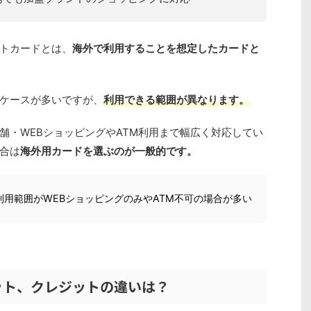
トカードとは、
海外で利用することを想定したカードと
ケースが多いですが、
利用できる範囲が異なります。
舗・WEBショッピングやATM利用まで幅広く対応してい
合は
海外用カードを選ぶのが一般的です。
用範囲がWEBショッピングのみやATM不可の場合が多い
ット、クレジットの違いは？