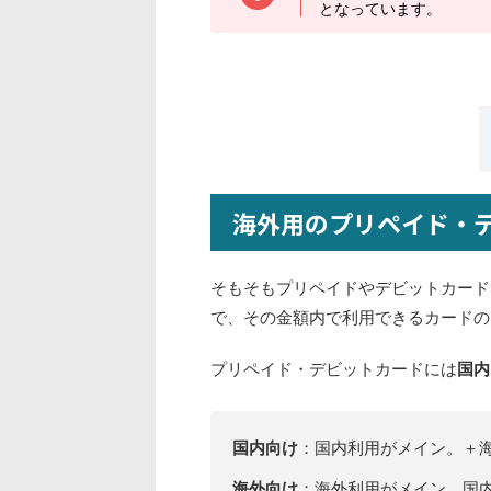
となっています。
海外用のプリペイド・
そもそもプリペイドやデビットカード
で、その金額内で利用できるカードの
プリペイド・デビットカードには
国内
国内向け
：国内利用がメイン。＋
海外向け
：海外利用がメイン。国