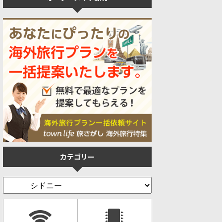
カテゴリー