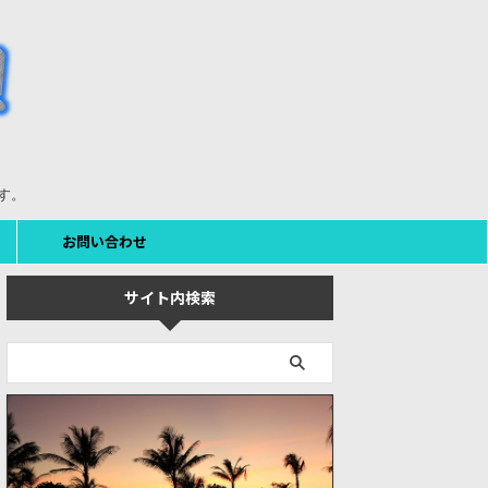
す。
お問い合わせ
サイト内検索