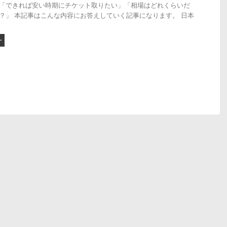
「できれば安い時期にチケット取りたい」「相場はどれくらいだ
？」 本記事はこんな内容にお答えしていく記事になります。 日本
.
ー