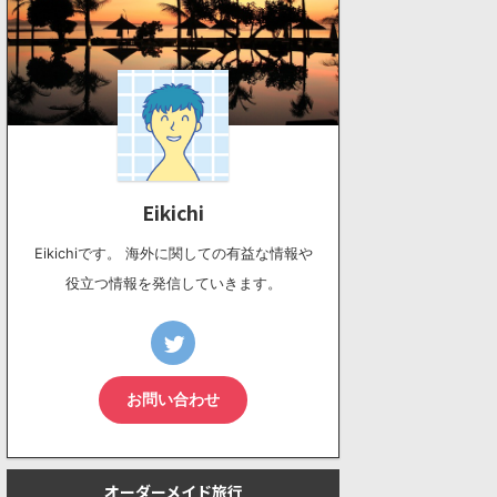
Eikichi
Eikichiです。 海外に関しての有益な情報や
役立つ情報を発信していきます。
お問い合わせ
オーダーメイド旅行