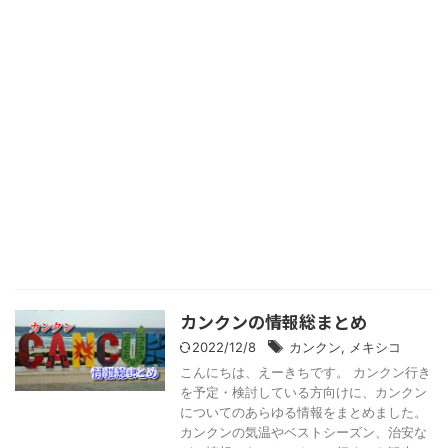
カンクンの情報総まとめ
2022/12/8
カンクン
,
メキシコ
こんにちは、えーきちです。 カンクン行き
を予定・検討している方向けに、カンクン
についてのあらゆる情報をまとめました。
カンクンの気温やベストシーズン、治安な