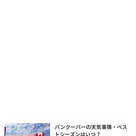
バンクーバーの天気事情・ベス
トシーズンはいつ？