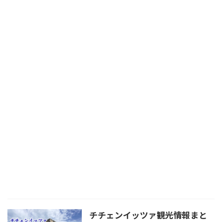
チチェンイッツァ観光情報まと