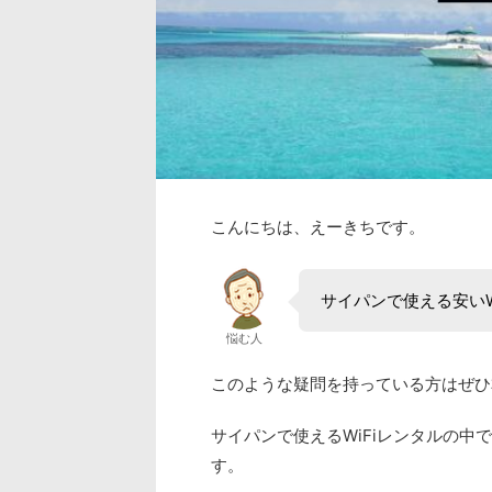
こんにちは、えーきちです。
サイパンで使える安いW
悩む人
このような疑問を持っている方はぜひ
サイパンで使えるWiFiレンタルの中で
す。