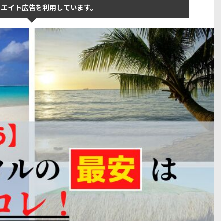
リエイト広告を利用しています。