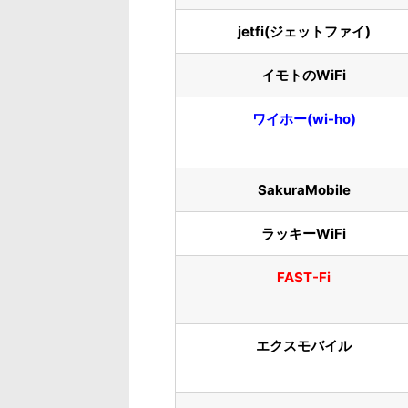
jetfi(ジェットファイ)
イモトのWiFi
ワイホー(wi-ho)
SakuraMobile
ラッキーWiFi
FAST-Fi
エクスモバイル