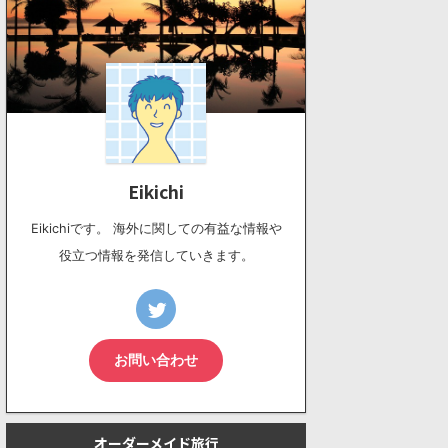
Eikichi
Eikichiです。 海外に関しての有益な情報や
役立つ情報を発信していきます。
お問い合わせ
オーダーメイド旅行