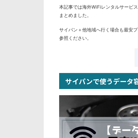
本記事では海外WiFiレンタルサービ
まとめました。
サイパン＋他地域へ行く場合も最安プ
参照ください。
サイパンで使うデータ容