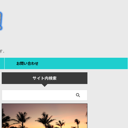
す。
お問い合わせ
サイト内検索