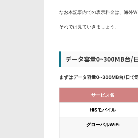
なお本記事内での表示料金は、海外Wi
それでは見ていきましょう。
データ容量0~300MB台/
まずはデータ容量0~300MB台/日で
サービス名
HISモバイル
グローバルWiFi