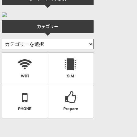
カテゴリー
WiFi
SIM
PHONE
Prepare